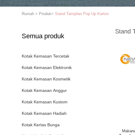
Rumah
>
Produk
>
Stand Tampilan Pop Up Karton
Stand 
Semua produk
Kotak Kemasan Tercetak
Kotak Kemasan Elektronik
Kotak Kemasan Kosmetik
Kotak Kemasan Anggur
Kotak Kemasan Kustom
Kotak Kemasan Hadiah
Kotak Kertas Bunga
Makana