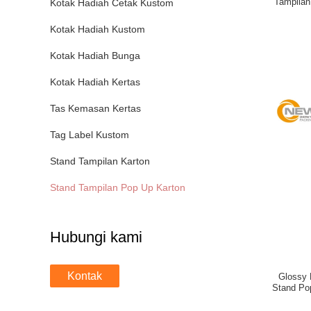
Tampilan 
Kotak Hadiah Cetak Kustom
Kotak Hadiah Kustom
Kotak Hadiah Bunga
Kotak Hadiah Kertas
Tas Kemasan Kertas
Tag Label Kustom
Stand Tampilan Karton
Stand Tampilan Pop Up Karton
Hubungi kami
Kontak
Glossy 
Stand Po