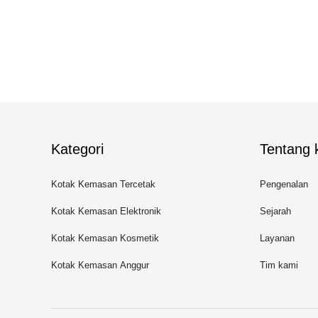
Kategori
Tentang k
Kotak Kemasan Tercetak
Pengenalan
Kotak Kemasan Elektronik
Sejarah
Kotak Kemasan Kosmetik
Layanan
Kotak Kemasan Anggur
Tim kami