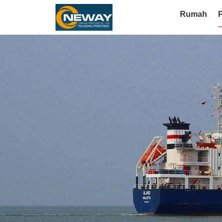
Rumah