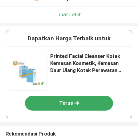
Lihat Lebih
Dapatkan Harga Terbaik untuk
Printed Facial Cleanser Kotak
Kemasan Kosmetik, Kemasan
Daur Ulang Kotak Perawatan
Kulit Daur Ulang
Terus
Rekomendasi Produk