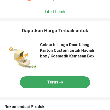
Lihat Lebih
Dapatkan Harga Terbaik untuk
Colourful Logo Daur Ulang
Karton Custom cetak Hadiah
box / Kosmetik Kemasan Box
Terus
Rekomendasi Produk