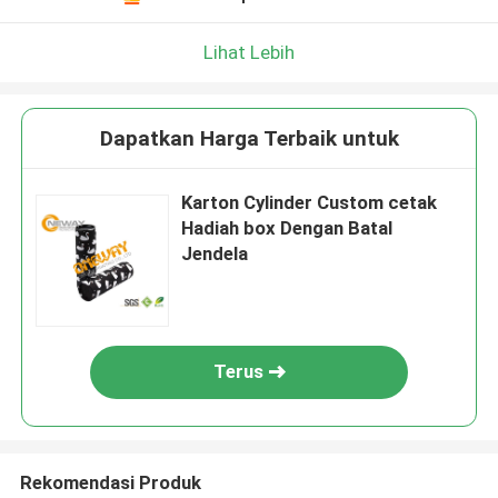
Lihat Lebih
Dapatkan Harga Terbaik untuk
Karton Cylinder Custom cetak
Hadiah box Dengan Batal
Jendela
Terus
Rekomendasi Produk